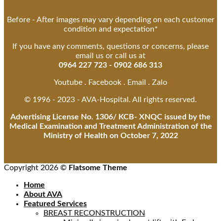
Before - After images may vary depending on each customer
condition and expectation*
If you have any comments, questions or concerns, please
email us or call us at
0964 227 723 - 0902 686 313
Youtube . Facebook . Email . Zalo
© 1996 - 2023 - AVA-Hospital. All rights reserved.
Advertising License No. 1306/ KCB- XNQC issued by the
Medical Examination and Treatment Administration of the
Ministry of Health on October 7, 2022
Copyright 2026 ©
Flatsome Theme
Home
About AVA
Featured Services
BREAST RECONSTRUCTION