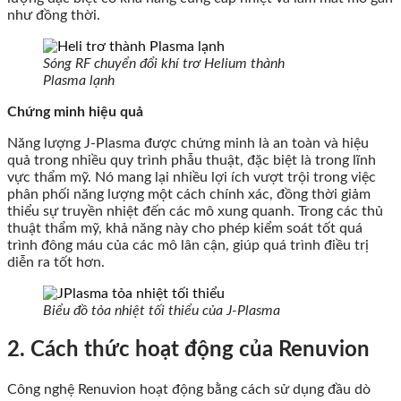
như đồng thời.
Sóng RF chuyển đổi khí trơ Helium thành
Plasma lạnh
Chứng minh hiệu quả
Năng lượng J-Plasma được chứng minh là an toàn và hiệu
quả trong nhiều quy trình phẫu thuật, đặc biệt là trong lĩnh
vực thẩm mỹ. Nó mang lại nhiều lợi ích vượt trội trong việc
phân phối năng lượng một cách chính xác, đồng thời giảm
thiểu sự truyền nhiệt đến các mô xung quanh. Trong các thủ
thuật thẩm mỹ, khả năng này cho phép kiểm soát tốt quá
trình đông máu của các mô lân cận, giúp quá trình điều trị
diễn ra tốt hơn.
Biểu đồ tỏa nhiệt tối thiểu của J-Plasma
2. Cách thức hoạt động của Renuvion
Công nghệ Renuvion hoạt động bằng cách sử dụng đầu dò