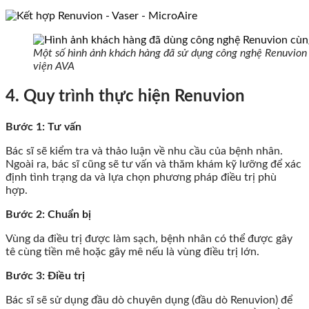
Một số hình ảnh khách hàng đã sử dụng công nghệ Renuvion 
viện AVA
4. Quy trình thực hiện Renuvion
Bước 1: Tư vấn
Bác sĩ sẽ kiểm tra và thảo luận về nhu cầu của bệnh nhân.
Ngoài ra, bác sĩ cũng sẽ tư vấn và thăm khám kỹ lưỡng để xác
định tình trạng da và lựa chọn phương pháp điều trị phù
hợp.
Bước 2: Chuẩn bị
Vùng da điều trị được làm sạch, bệnh nhân có thể được gây
tê cùng tiền mê hoặc gây mê nếu là vùng điều trị lớn.
Bước 3: Điều trị
Bác sĩ sẽ sử dụng đầu dò chuyên dụng (đầu dò Renuvion) để