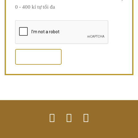
0 - 400 kí tự tối đa