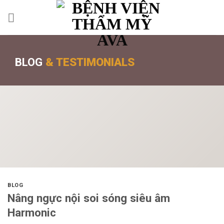
BLOG
& TESTIMONIALS
BLOG
Nâng ngực nội soi sóng siêu âm
Harmonic