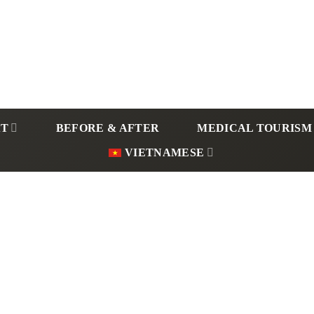
ẬT
BEFORE & AFTER
MEDICAL TOURISM
VIETNAMESE