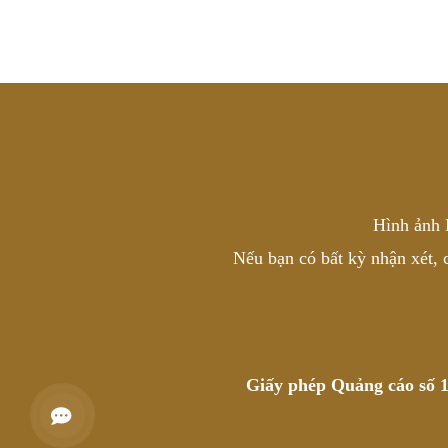
Hình ảnh 
Nếu bạn có bất kỳ nhận xét, 
Giấy phép Quảng cáo số