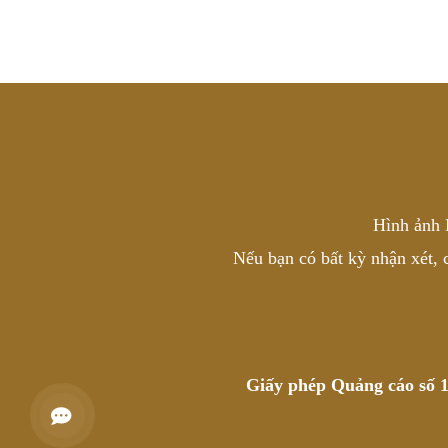
Hình ảnh 
Nếu bạn có bất kỳ nhận xét, 
Giấy phép Quảng cáo số