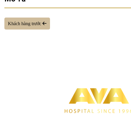
Khách hàng trước