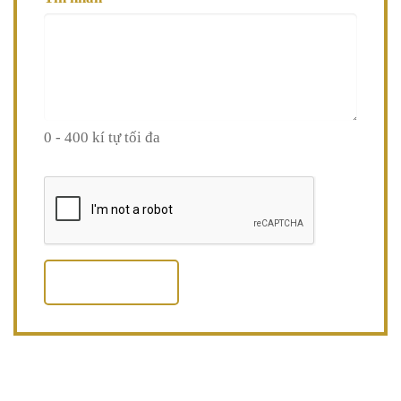
0 - 400 kí tự tối đa