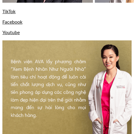
TikTok
Facebook
Youtube