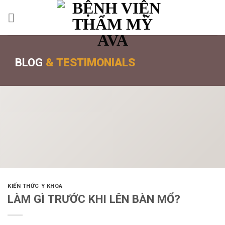
BLOG
& TESTIMONIALS
KIẾN THỨC Y KHOA
LÀM GÌ TRƯỚC KHI LÊN BÀN MỔ?